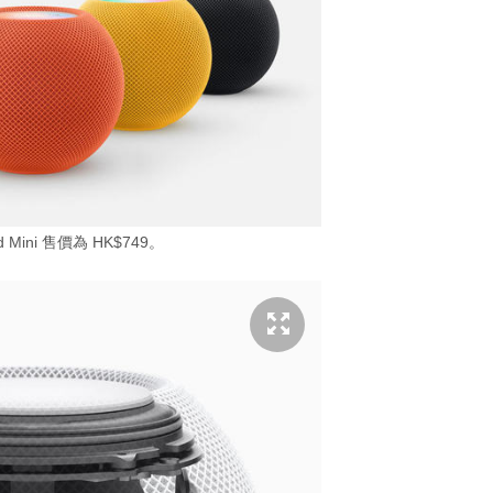
 Mini 售價為 HK$749。