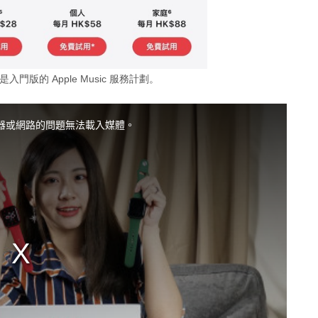
」是入門版的 Apple Music 服務計劃。
器或網路的問題無法載入媒體。