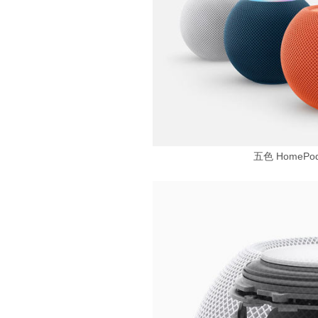
五色 HomePod