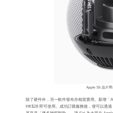
Apple S5 
除了硬件外，另一軟件發布亦相當實用。新增「App
HK$28 即可使用。成功訂購服務後，便可以透過