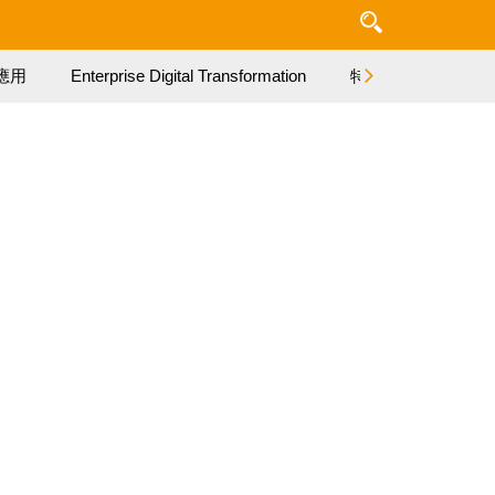
應用
Enterprise Digital Transformation
特集