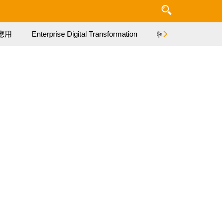
應用
Enterprise Digital Transformation
特集