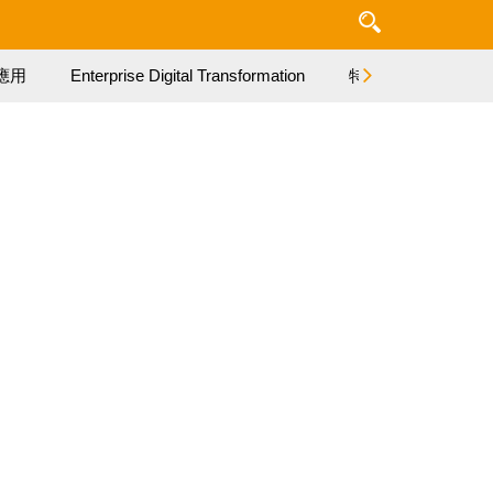
應用
Enterprise Digital Transformation
特集