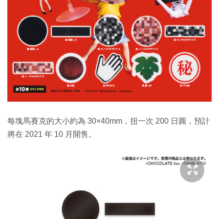
每塊馬賽克的大小約為 30×40mm，扭一次 200 日圓，預計
將在 2021 年 10 月開售。