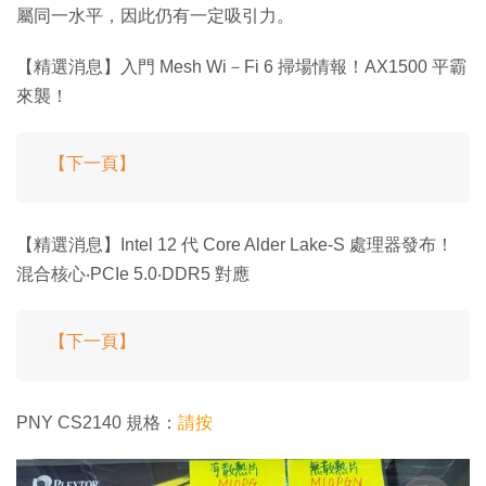
屬同一水平，因此仍有一定吸引力。
【精選消息】入門 Mesh Wi－Fi 6 掃場情報！AX1500 平霸
來襲！
【下一頁】
【精選消息】Intel 12 代 Core Alder Lake-S 處理器發布！
混合核心‧PCIe 5.0‧DDR5 對應
【下一頁】
PNY CS2140 規格：
請按