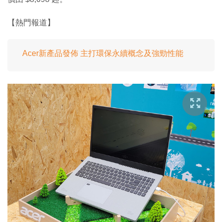
【熱門報道】
Acer新產品發佈 主打環保永續概念及強勁性能