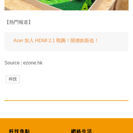
【熱門報道】
Acer 加入 HDMI 2.1 戰團！開價創新低！
Source : ezone.hk
科技
科技焦點
網絡生活