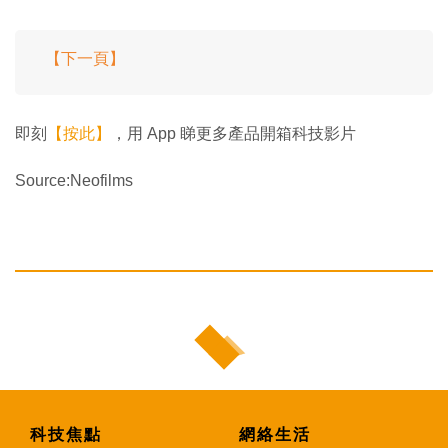
【下一頁】
即刻
【按此】
，用 App 睇更多產品開箱科技影片
Source:Neofilms
科技焦點
網絡生活