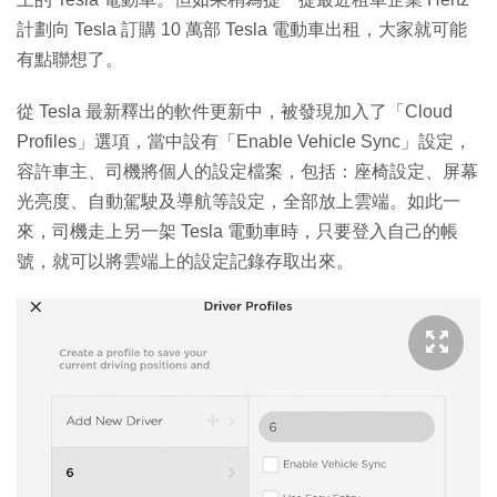
計劃向 Tesla 訂購 10 萬部 Tesla 電動車出租，大家就可能
有點聯想了。
從 Tesla 最新釋出的軟件更新中，被發現加入了「Cloud
Profiles」選項，當中設有「Enable Vehicle Sync」設定，
容許車主、司機將個人的設定檔案，包括：座椅設定、屏幕
光亮度、自動駕駛及導航等設定，全部放上雲端。如此一
來，司機走上另一架 Tesla 電動車時，只要登入自己的帳
號，就可以將雲端上的設定記錄存取出來。