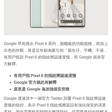
Google 早前推出 Pixel 6 系列，旗艦級的功能規格，再加上
出色的外觀，算是近年頗為吸引的「親生仔」手機。不過，
有用戶投訴 Pixel 6 的指紋辨認速度慢，而 Google 就有官
方解釋。
有用戶指 Pixel 6 的指紋辨認速度慢
Google 官方就此有解釋
原來是 Google 為加強保安所致
Google 透過其中一個官方 Twitter 回覆 Pixel 6 指紋辨認速
度慢的指控，表示 Pixel 6 指紋感應器設有強化保安的演算
系統，因此需要較長時間去辨識指紋，或需要更好的接觸才