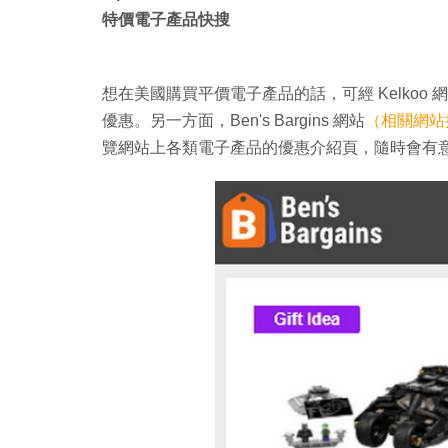
特價電子產品快搜
想在美國購買平價電子產品的話，可經 Kelkoo 
優惠。另一方面，Ben's Bargins 網站
（相關網站
覽網站上各類電子產品的優惠介紹頁，隨時會有