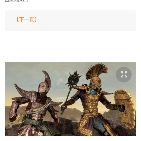
【下一頁】