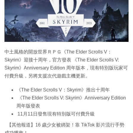
特集
中土風格的開放世界ＲＰＧ《The Elder Scrolls V：
Skyrim》迎接十周年，官方發表 《The Elder Scrolls V:
Skyrim》Anniversary Edition 周年版本，現有特別版玩家可
付費升級，另將支援次代遊戲主機更新。
《The Elder Scrolls V：Skyrim》推出十周年
《The Elder Scrolls V: Skyrim》Anniversary Edition
周年版發表
11月11日發售現有特別版可付費升級
【其他報道】16 歲少女被綁架！靠 TikTok 影片流行手勢
成功獲救！