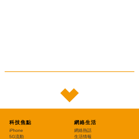
科技焦點
網絡生活
iPhone
網絡熱話
5G流動
生活情報