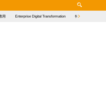
應用
Enterprise Digital Transformation
特集