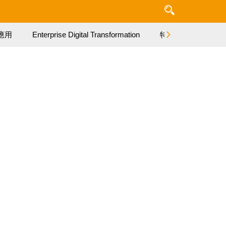
應用
Enterprise Digital Transformation
特集