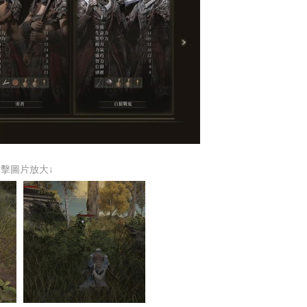
點擊圖片放大↓