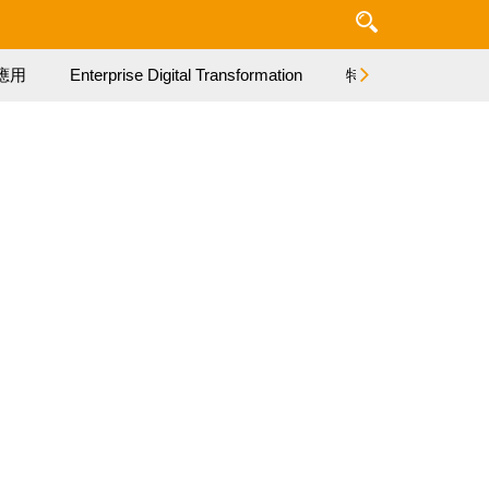
應用
Enterprise Digital Transformation
特集