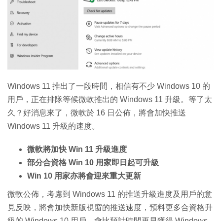
特集
Windows 11 推出了一段時間，相信有不少 Windows 10 的
用戶，正在排隊等候微軟推出的 Windows 11 升級。等了太
久？好消息來了，微軟於 16 日公佈，將會加快推送
Windows 11 升級的速度。
微軟將加快 Win 11 升級進度
部分合資格 Win 10 用家即日起可升級
Win 10 用家亦將會迎來重大更新
微軟公佈，考慮到 Windows 11 的推送升級進度及用戶的意
見反映，將會加快新版視窗的推送速度，預料更多合資格升
級的 Windows 10 用戶，會比預計時間更早獲得 Windows