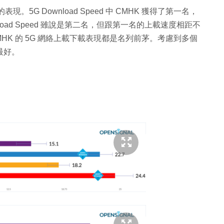
5G Download Speed 中 CMHK 獲得了第一名，
Upload Speed 雖說是第二名，但跟第一名的上載速度相距不
MHK 的 5G 網絡上載下載表現都是名列前茅。考慮到多個
最好。