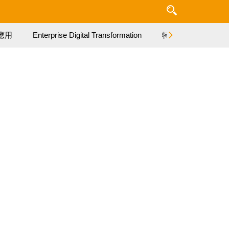
應用
Enterprise Digital Transformation
特集