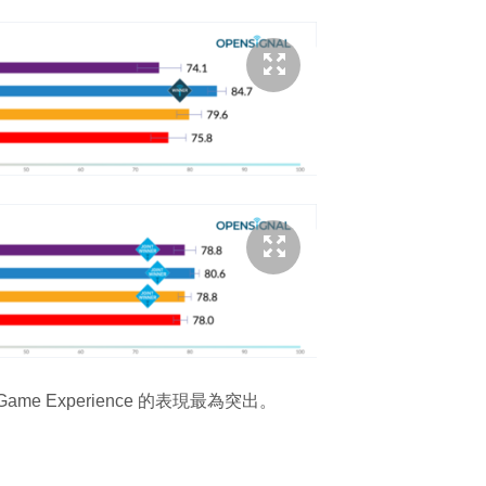
me Experience 的表現最為突出。