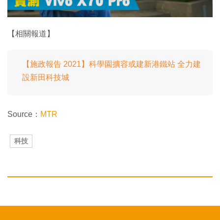
【相關報道】
【施政報告 2021】科學園擴容或建新港鐵站 全力建
設新田科技城
Source：
MTR
科技