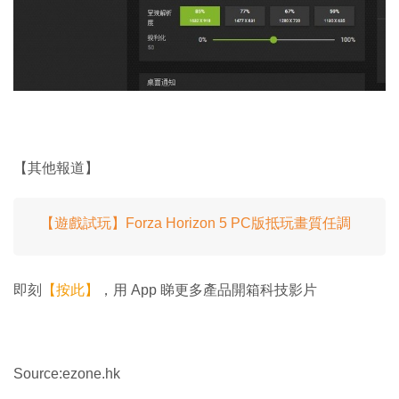
【其他報道】
【遊戲試玩】Forza Horizon 5 PC版抵玩畫質任調
即刻
【按此】
，用 App 睇更多產品開箱科技影片
Source:ezone.hk