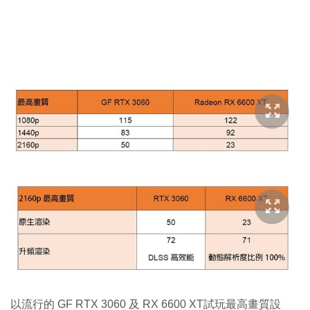
以流行的 GF RTX 3060 及 RX 6600 XT試玩最高畫質設