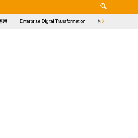
應用
Enterprise Digital Transformation
特集