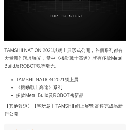
特集
TAMSHII NATION 2021以網上展形式公開，各個系列都有
大量新作玩具曝光，當中《機動戰士高達》就有多款Metal
Build及ROBOT魂等曝光。
TAMSHII NATION 2021網上展
《機動戰士高達》系列
多款Metal Build及ROBOT魂新品
【其他報道】【宅玩意】TAMSHII 網上展覽 高達完成品新
作公開