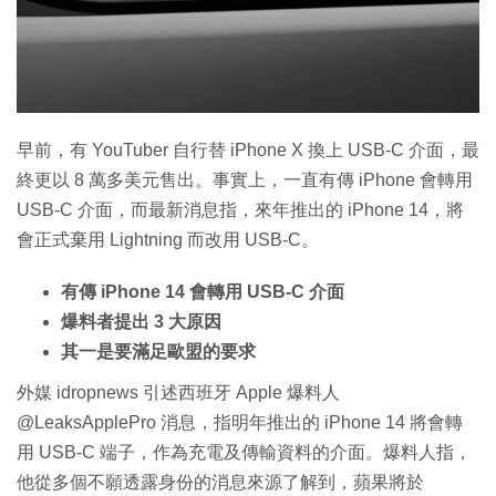
特集
早前，有 YouTuber 自行替 iPhone X 換上 USB-C 介面，最
終更以 8 萬多美元售出。事實上，一直有傳 iPhone 會轉用
USB-C 介面，而最新消息指，來年推出的 iPhone 14，將
會正式棄用 Lightning 而改用 USB-C。
有傳 iPhone 14 會轉用 USB-C 介面
爆料者提出 3 大原因
其一是要滿足歐盟的要求
外媒 idropnews 引述西班牙 Apple 爆料人
@LeaksApplePro 消息，指明年推出的 iPhone 14 將會轉
用 USB-C 端子，作為充電及傳輸資料的介面。爆料人指，
他從多個不願透露身份的消息來源了解到，蘋果將於