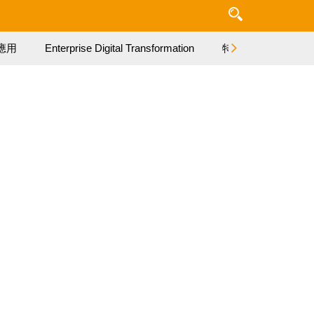
應用
Enterprise Digital Transformation
特集