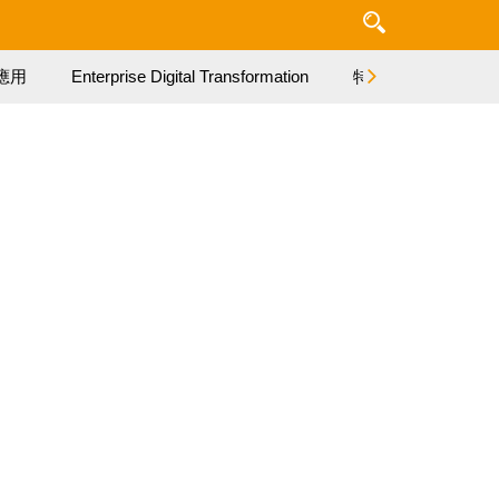
應用
Enterprise Digital Transformation
特集