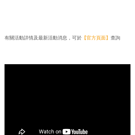
有關活動詳情及最新活動消息，可於
【官方頁面】
查詢