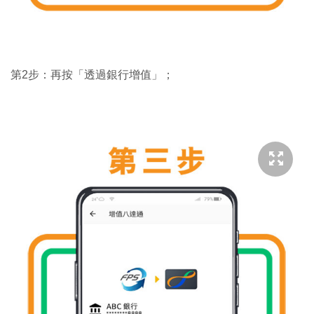
第2步：再按「透過銀行增值」；