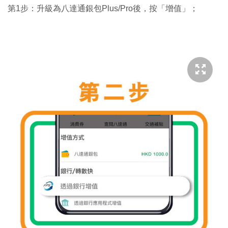
第1步：升級為八達通銀包Plus/Pro後，按「增值」；