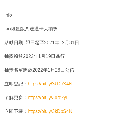
info
Ian限量版八達通卡大抽獎
活動日期: 即日起至2021年12月31日
抽獎將於2022年1月19日進行
抽獎名單將於2022年1月26日公佈
立即登記︰
https://bit.ly/3kDpS4N
了解更多︰
https://bit.ly/3ordkyI
立即下載︰
https://bit.ly/3kDpS4N