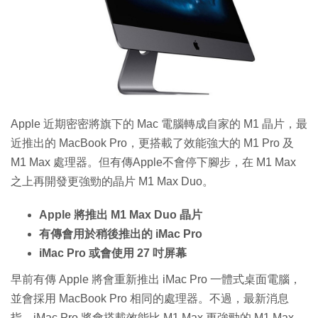
Apple 近期密密將旗下的 Mac 電腦轉成自家的 M1 晶片，最
近推出的 MacBook Pro，更搭載了效能強大的 M1 Pro 及
M1 Max 處理器。但有傳Apple不會停下腳步，在 M1 Max
之上再開發更強勁的晶片 M1 Max Duo。
Apple 將推出 M1 Max Duo 晶片
有傳會用於稍後推出的 iMac Pro
iMac Pro 或會使用 27 吋屏幕
早前有傳 Apple 將會重新推出 iMac Pro 一體式桌面電腦，
並會採用 MacBook Pro 相同的處理器。不過，最新消息
指，iMac Pro 將會搭載效能比 M1 Max 更強勁的 M1 Max