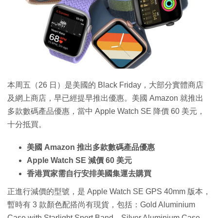
本周五（26 日）是美國的 Black Friday，大部分實體商店
及網上商店，早已經提早推出優惠。美國 Amazon 就推出
多款數碼產品優惠，當中 Apple Watch SE 降價 60 美元，
十分抵買。
美國 Amazon 推出多款數碼產品優惠
Apple Watch SE 減價 60 美元
香港買家需自行安排美國集運去購買
正進行減價的型號，是 Apple Watch SE GPS 40mm 版本，
暫時有 3 款顏色配搭尚有現貨，包括：Gold Aluminium
Case with Starlight Sport Band、Silver Aluminium Case