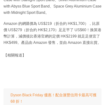
with Abyss Blue Sport Band、Space Grey Aluminium Case
with Midnight Sport Band。
Amazon 的網購價為 US$219（折合約 HK$1,700），比原
價 US$279（折合約 HK$2,170）足足平了 US$60！換算港
幣計算，減價後比香港官網的定價 HK$2199 就足足便宜了
HK$499。產品由 Amazon 發售，並由 Amazon 直接出貨。
【相關報道】
Dyson Black Friday 優惠！配合滙豐信用卡最高可獲
68 折！