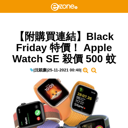
【附購買連結】Black
Friday 特價！ Apple
Watch SE 殺價 500 蚊
|
沈穎廉
|
25-11-2021 00:40
|