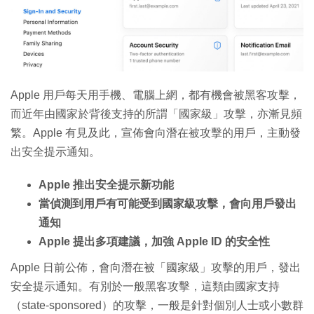
Apple 用戶每天用手機、電腦上網，都有機會被黑客攻擊，
而近年由國家於背後支持的所謂「國家級」攻擊，亦漸見頻
繁。Apple 有見及此，宣佈會向潛在被攻擊的用戶，主動發
出安全提示通知。
Apple 推出安全提示新功能
當偵測到用戶有可能受到國家級攻擊，會向用戶發出
通知
Apple 提出多項建議，加強 Apple ID 的安全性
Apple 日前公佈，會向潛在被「國家級」攻擊的用戶，發出
安全提示通知。有別於一般黑客攻擊，這類由國家支持
（state-sponsored）的攻擊，一般是針對個別人士或小數群