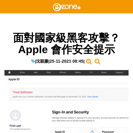
面對國家級黑客攻擊？
Apple 會作安全提示
|
沈穎廉
|
25-11-2021 08:45
|