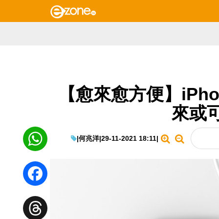
【愈來愈方便】iPhone
來或
|
何兆洋
|
29-11-2021 18:11
|
WhatsApp
Facebook