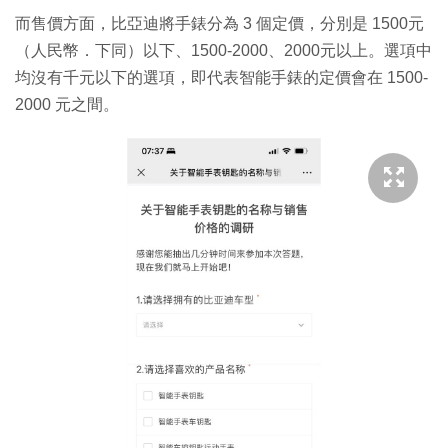
而售價方面，比亞迪將手錶分為 3 個定價，分別是 1500元
（人民幣．下同）以下、1500-2000、2000元以上。選項中
均沒有千元以下的選項，即代表智能手錶的定價會在 1500-
2000 元之間。