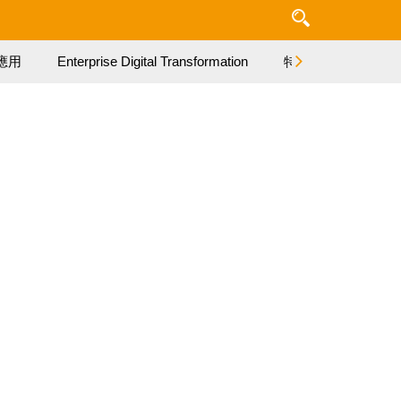
應用
Enterprise Digital Transformation
特集