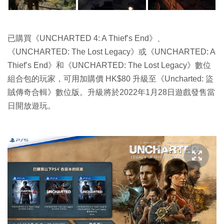
已購買《UNCHARTED 4: A Thief’s End》、
《UNCHARTED: The Lost Legacy》或《UNCHARTED: A
Thief’s End》和《UNCHARTED: The Lost Legacy》數位
組合包的玩家，可用加購價 HK$80 升級至《Uncharted: 盜
賊傳奇合輯》數位版。升級將於2022年1月28日遊戲發售當
日開放遊玩。