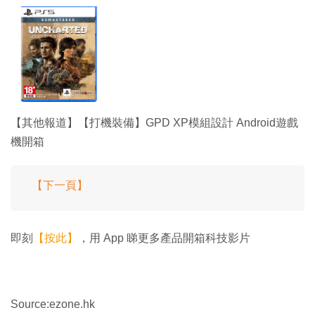
【其他報道】【打機裝備】GPD XP模組設計 Android遊戲
機開箱
【下一頁】
即刻
【按此】
，用 App 睇更多產品開箱科技影片
Source:ezone.hk