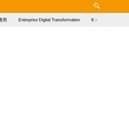
應用
Enterprise Digital Transformation
特集