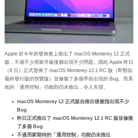
Apple 於今年的發佈會上推出了 macOS Monterey 12 正式
版，不過不少用家升級後都出現不少問題。因此 Apple 昨日
（8 日）正式發佈了 macOS Monterey 12.1 RC 版（即類似
最終發行版的預覽版）並修復了多個早前出現的 Bug。而系
統的「通用控制」功能則仍未推出，令人失望。
macOS Monterey 12 正式版自推出後被指出現不少
Bug
昨日正式推出了 macOS Monterey 12.1 RC 版並修復
了多個 Bug
不過用家期待的「通用控制」功能仍未推出