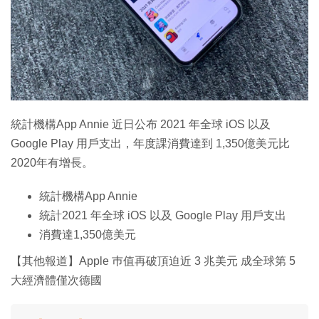
特集
統計機構App Annie 近日公布 2021 年全球 iOS 以及
Google Play 用戶支出，年度課消費達到 1,350億美元比
2020年有增長。
統計機構App Annie
統計2021 年全球 iOS 以及 Google Play 用戶支出
消費達1,350億美元
【其他報道】Apple 巿值再破頂迫近 3 兆美元 成全球第 5
大經濟體僅次德國