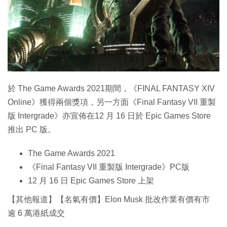
特集
於 The Game Awards 2021期間，《FINAL FANTASY XIV
Online》獲得兩個獎項，另一方面《Final Fantasy VII 重製
版 Intergrade》亦宣佈在12 月 16 日於 Epic Games Store
推出 PC 版。
The Game Awards 2021
《Final Fantasy VII 重製版 Intergrade》PC版
12 月 16 日 Epic Games Store 上架
【其他報道】【名氣有價】Elon Musk 批改作業有價有市
逾 6 萬港紙成交