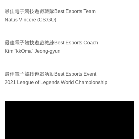
最佳電子競技遊戲戰隊Best Esports Team
Natus Vincere (CS:GO)
最佳電子競技遊戲教練Best Esports Coach
Kim “kkOma” Jeong-gyun
最佳電子競技遊戲活動Best Esports Event
2021 League of Legends World Championship