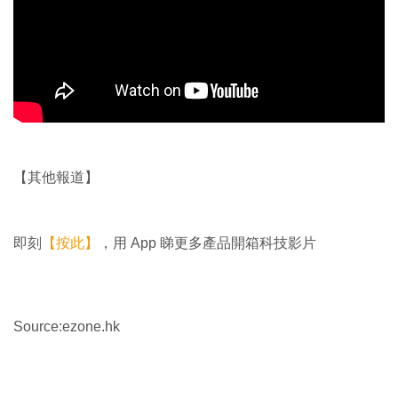
【其他報道】
即刻
【按此】
，用 App 睇更多產品開箱科技影片
Source:ezone.hk