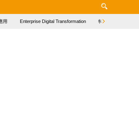
應用
Enterprise Digital Transformation
特集