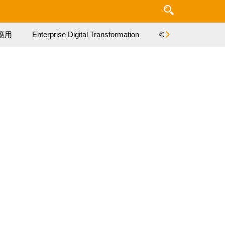
應用
Enterprise Digital Transformation
特集