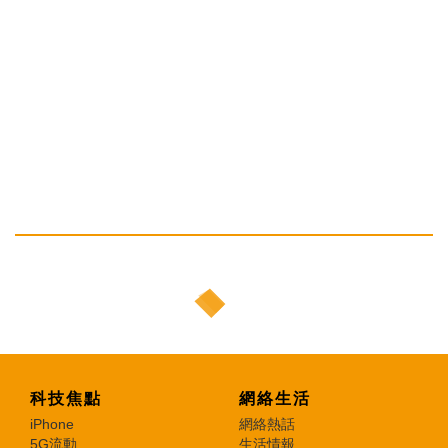
科技焦點
網絡生活
iPhone
網絡熱話
5G流動
生活情報