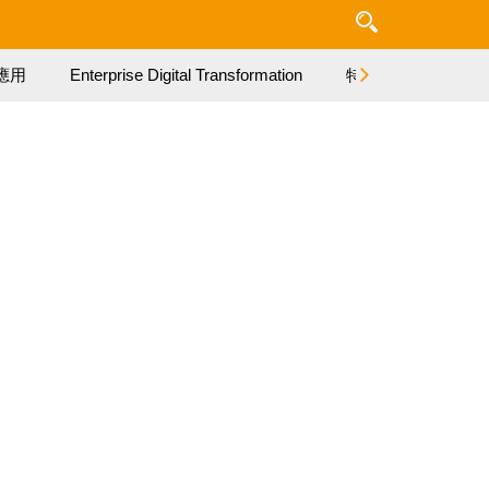
應用
Enterprise Digital Transformation
特集