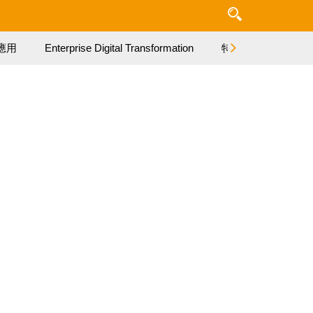
應用
Enterprise Digital Transformation
特集