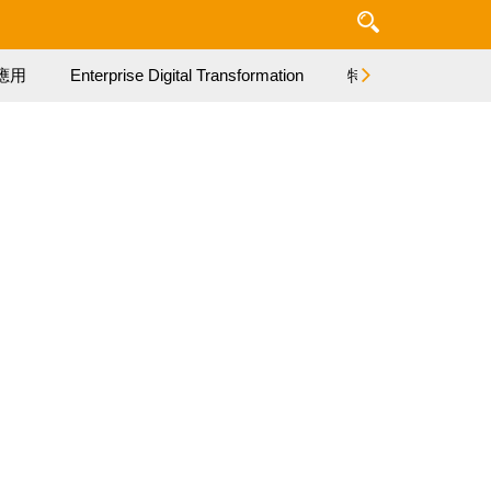
應用
Enterprise Digital Transformation
特集