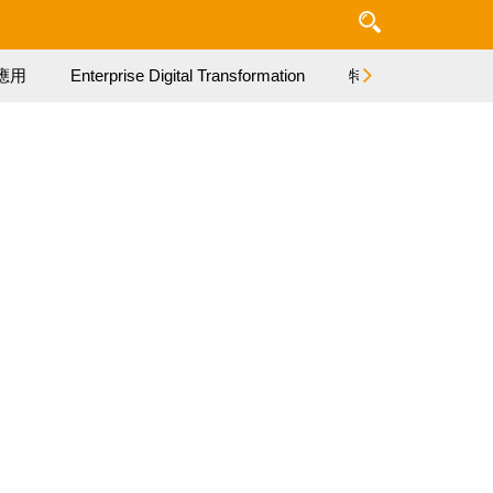
應用
Enterprise Digital Transformation
特集