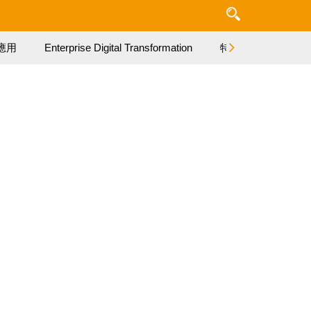
應用
Enterprise Digital Transformation
特集