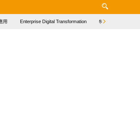
應用
Enterprise Digital Transformation
特集