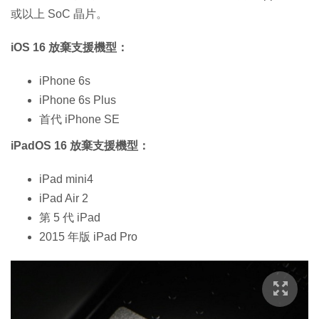
或以上 SoC 晶片。
iOS 16 放棄支援機型：
iPhone 6s
iPhone 6s Plus
首代 iPhone SE
iPadOS 16 放棄支援機型：
iPad mini4
iPad Air 2
第 5 代 iPad
2015 年版 iPad Pro