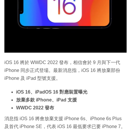
特集
iOS 16 將於 WWDC 2022 發布，相信會於 9 月與下一代
iPhone 同步正式登場。最新消息指，iOS 16 將放棄部份
iPhone 及 iPad 型號支援。
iOS 16、iPadOS 16 對應裝置曝光
放棄多款 iPhone、iPad 支援
WWDC 2022 發布
消息指 iOS 16 將會放棄支援 iPhone 6s、iPhone 6s Plus
及首代 iPhone SE，代表 iOS 16 最低要求已要 iPhone 7。