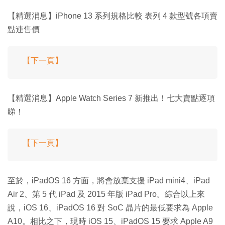
【精選消息】iPhone 13 系列規格比較 表列 4 款型號各項賣
點連售價
【下一頁】
【精選消息】Apple Watch Series 7 新推出！七大賣點逐項
睇！
【下一頁】
至於，iPadOS 16 方面，將會放棄支援 iPad mini4、iPad
Air 2、第 5 代 iPad 及 2015 年版 iPad Pro。綜合以上來
說，iOS 16、iPadOS 16 對 SoC 晶片的最低要求為 Apple
A10。相比之下，現時 iOS 15、iPadOS 15 要求 Apple A9