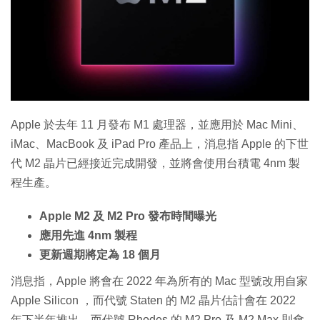
Apple 於去年 11 月發布 M1 處理器，並應用於 Mac Mini、
iMac、MacBook 及 iPad Pro 產品上，消息指 Apple 的下世
代 M2 晶片已經接近完成開發，並將會使用台積電 4nm 製
程生產。
Apple M2 及 M2 Pro 發布時間曝光
應用先進 4nm 製程
更新週期將定為 18 個月
消息指，Apple 將會在 2022 年為所有的 Mac 型號改用自家
Apple Silicon ，而代號 Staten 的 M2 晶片估計會在 2022
年下半年推出，而代號 Rhodes 的 M2 Pro 及 M2 Max 則會