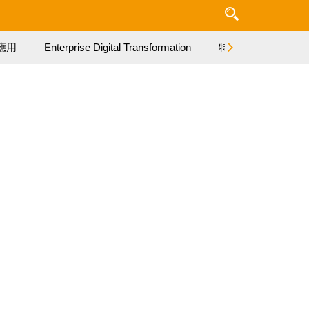
應用
Enterprise Digital Transformation
特集